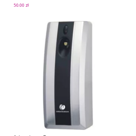
50.00
zł