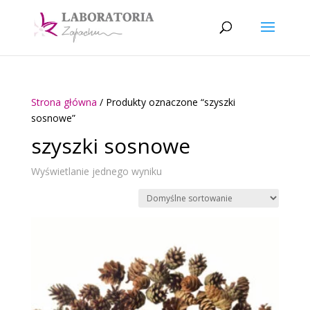
Strona główna
/ Produkty oznaczone “szyszki
sosnowe”
szyszki sosnowe
Wyświetlanie jednego wyniku