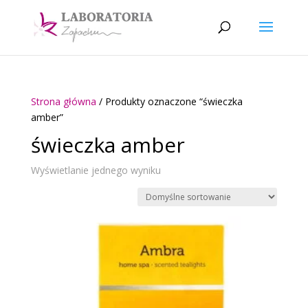
Strona główna
/ Produkty oznaczone “świeczka
amber”
świeczka amber
Wyświetlanie jednego wyniku