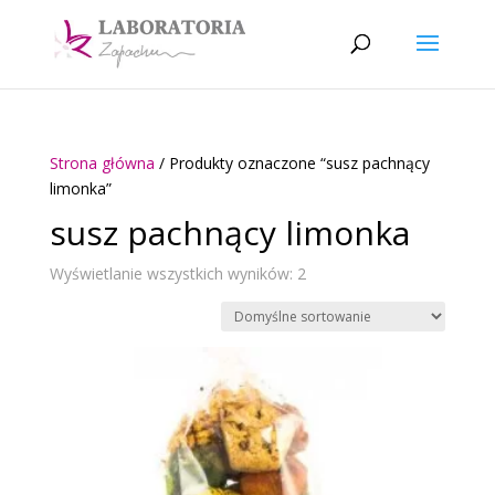
Strona główna
/ Produkty oznaczone “susz pachnący
limonka”
susz pachnący limonka
Wyświetlanie wszystkich wyników: 2