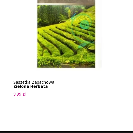
Saszetka Zapachowa
Zielona Herbata
8.99
zł