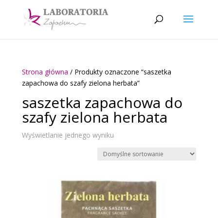
Strona główna
/ Produkty oznaczone “saszetka
zapachowa do szafy zielona herbata”
saszetka zapachowa do
szafy zielona herbata
Wyświetlanie jednego wyniku