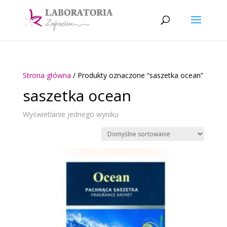
Strona główna
/ Produkty oznaczone “saszetka ocean”
saszetka ocean
Wyświetlanie jednego wyniku