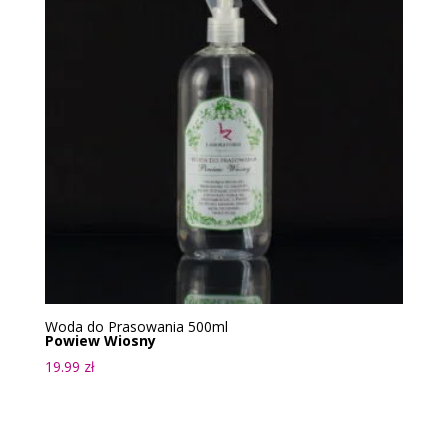
Woda do Prasowania 500ml
Powiew Wiosny
19.99
zł