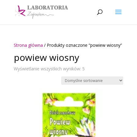
Strona główna
/ Produkty oznaczone “powiew wiosny”
powiew wiosny
Wyświetlanie wszystkich wyników: 5