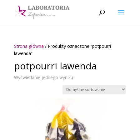
Strona główna
/ Produkty oznaczone “potpourri
lawenda”
potpourri lawenda
Wyświetlanie jednego wyniku