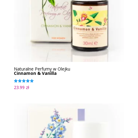
Naturalne Perfumy w Olejku
Cinnamon & Vanilla
23.99
zł
Oceniono
5.00
na 5