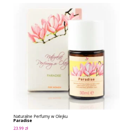
Naturalne Perfumy w Olejku
Paradise
23.99
zł