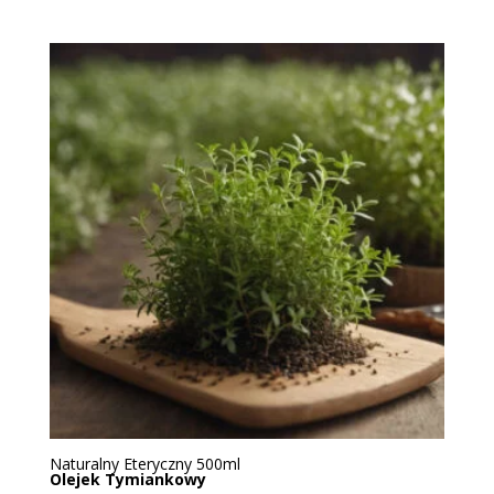
Naturalny Eteryczny 500ml
Olejek Tymiankowy