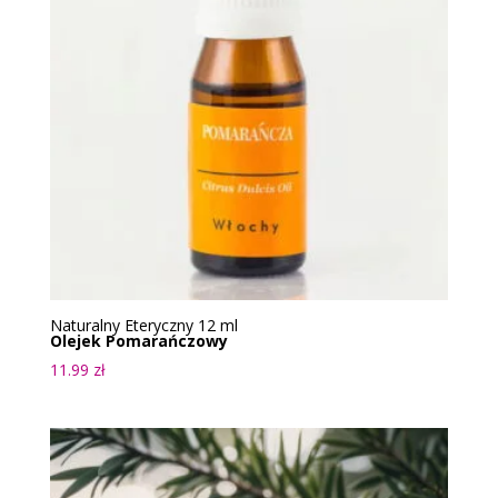
Naturalny Eteryczny 12 ml
Olejek Pomarańczowy
11.99
zł