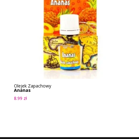
Olejek Zapachowy
Ananas
8.99
zł