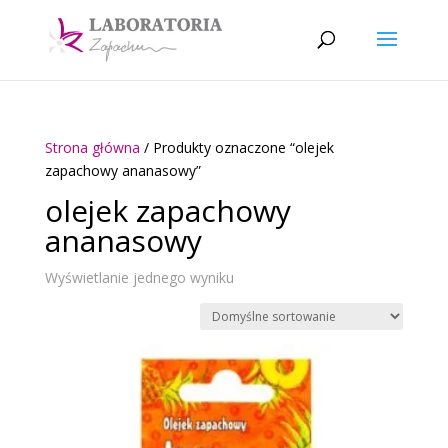
Strona główna
/ Produkty oznaczone “olejek
zapachowy ananasowy”
olejek zapachowy
ananasowy
Wyświetlanie jednego wyniku