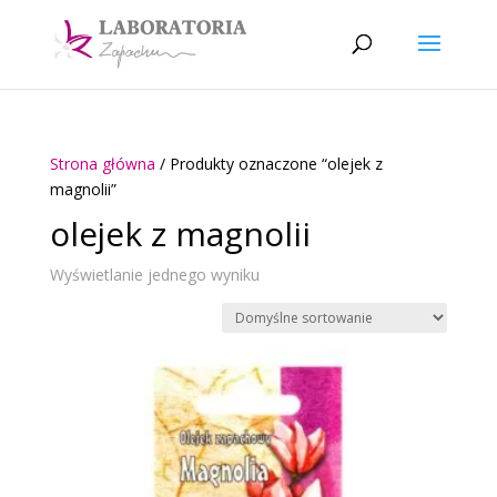
Strona główna
/ Produkty oznaczone “olejek z
magnolii”
olejek z magnolii
Wyświetlanie jednego wyniku