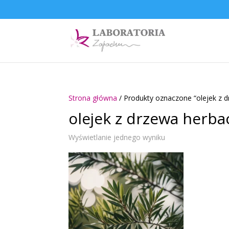
Strona główna
/ Produkty oznaczone “olejek z 
olejek z drzewa herba
Wyświetlanie jednego wyniku