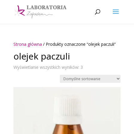
Strona główna
/ Produkty oznaczone “olejek paczuli”
olejek paczuli
Wyświetlanie wszystkich wyników: 3