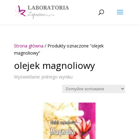
Strona główna
/ Produkty oznaczone “olejek
magnoliowy”
olejek magnoliowy
Wyświetlanie jednego wyniku