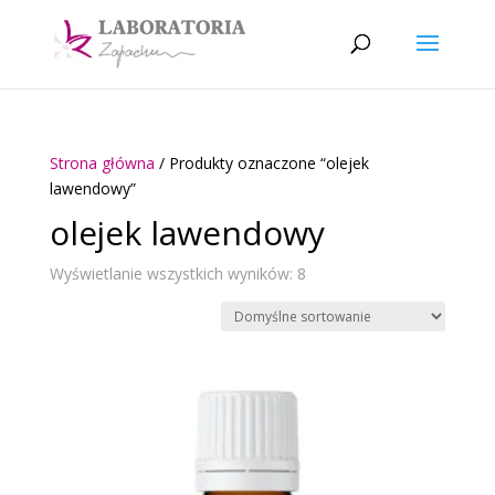
Strona główna
/ Produkty oznaczone “olejek
lawendowy”
olejek lawendowy
Wyświetlanie wszystkich wyników: 8