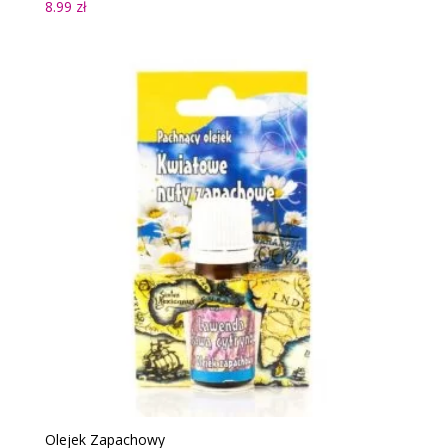
8.99
zł
Olejek Zapachowy