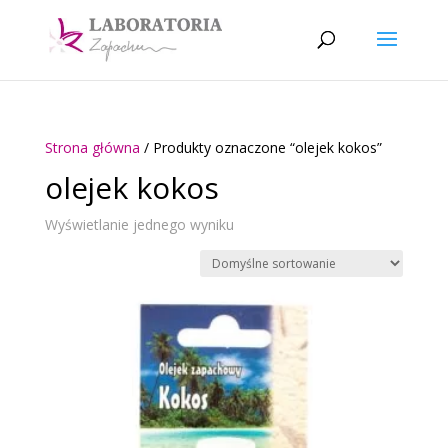
Strona główna
/ Produkty oznaczone “olejek kokos”
olejek kokos
Wyświetlanie jednego wyniku