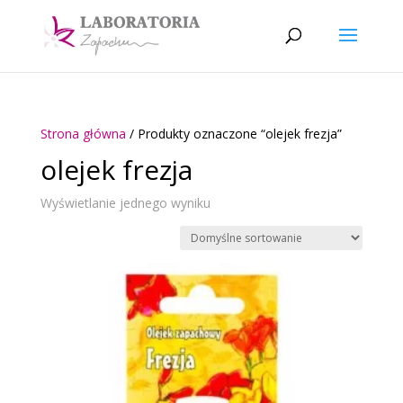
Strona główna
/ Produkty oznaczone “olejek frezja”
olejek frezja
Wyświetlanie jednego wyniku