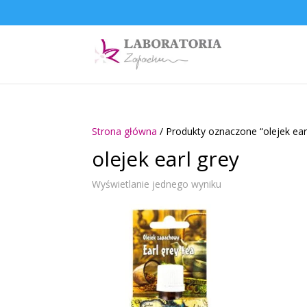
Strona główna
/ Produkty oznaczone “olejek ear
olejek earl grey
Wyświetlanie jednego wyniku