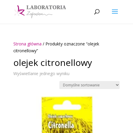
Strona główna
/ Produkty oznaczone “olejek
citronellowy”
olejek citronellowy
Wyświetlanie jednego wyniku