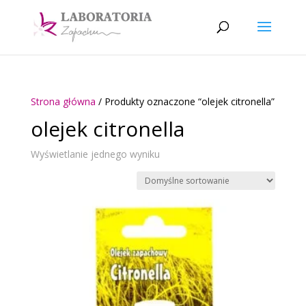
Strona główna
/ Produkty oznaczone “olejek citronella”
olejek citronella
Wyświetlanie jednego wyniku