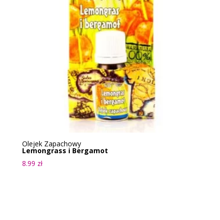
Olejek Zapachowy
Lemongrass i Bergamot
8.99
zł