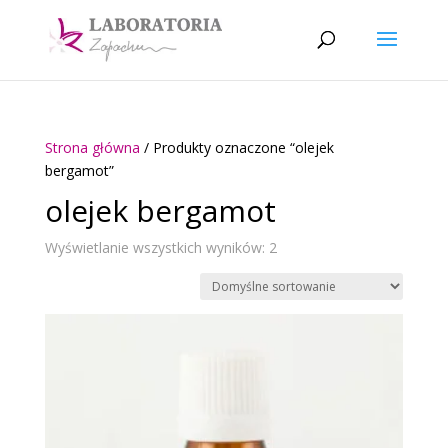
Strona główna
/ Produkty oznaczone “olejek
bergamot”
olejek bergamot
Wyświetlanie wszystkich wyników: 2