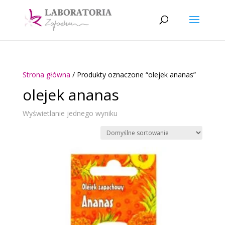
Strona główna
/ Produkty oznaczone “olejek ananas”
olejek ananas
Wyświetlanie jednego wyniku