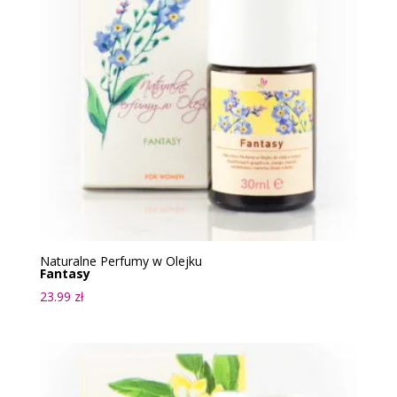
Naturalne Perfumy w Olejku
Fantasy
23.99
zł