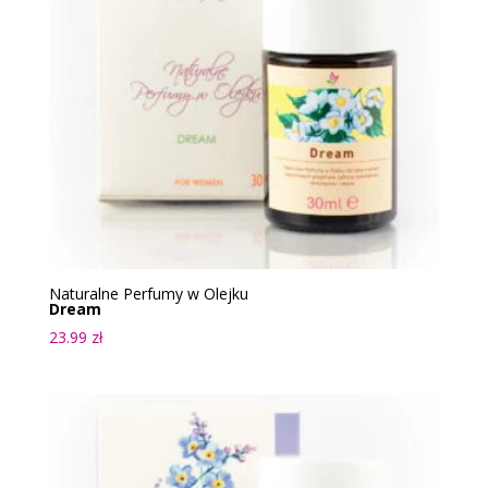
Naturalne Perfumy w Olejku
Dream
23.99
zł