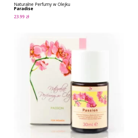
Naturalne Perfumy w Olejku
Paradise
23.99
zł