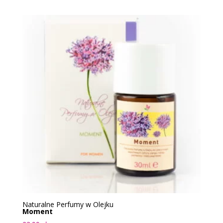
Naturalne Perfumy w Olejku
Moment