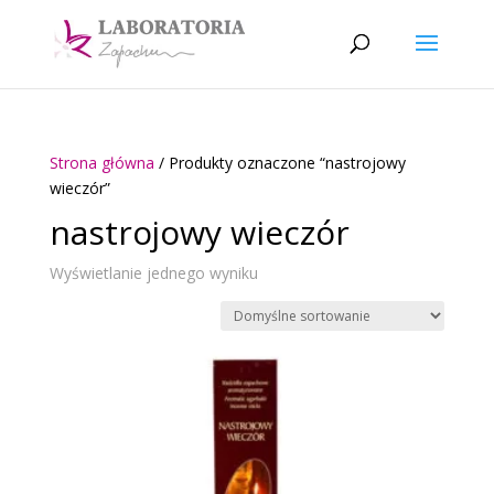
Strona główna
/ Produkty oznaczone “nastrojowy
wieczór”
nastrojowy wieczór
Wyświetlanie jednego wyniku