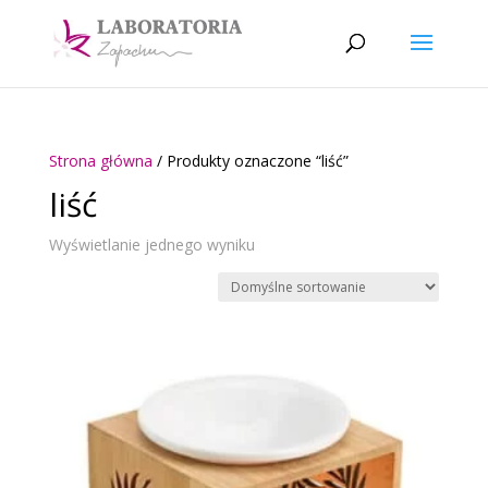
Strona główna
/ Produkty oznaczone “liść”
liść
Wyświetlanie jednego wyniku