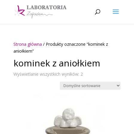
Strona główna
/ Produkty oznaczone “kominek z
aniołkiem”
kominek z aniołkiem
Wyświetlanie wszystkich wyników: 2