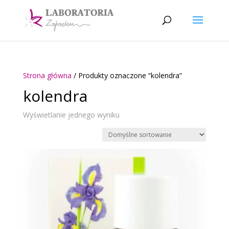
Strona główna
/ Produkty oznaczone “kolendra”
kolendra
Wyświetlanie jednego wyniku