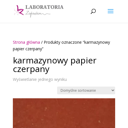
Strona główna
/ Produkty oznaczone “karmazynowy
papier czerpany”
karmazynowy papier
czerpany
Wyświetlanie jednego wyniku