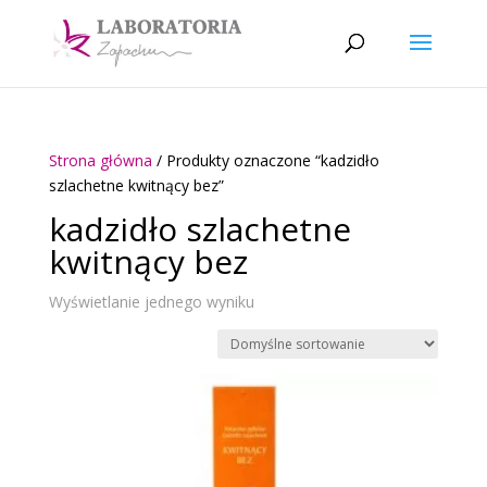
Strona główna
/ Produkty oznaczone “kadzidło
szlachetne kwitnący bez”
kadzidło szlachetne
kwitnący bez
Wyświetlanie jednego wyniku