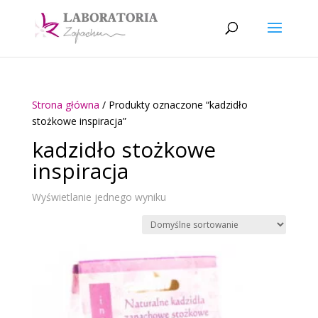
Strona główna
/ Produkty oznaczone “kadzidło
stożkowe inspiracja”
kadzidło stożkowe
inspiracja
Wyświetlanie jednego wyniku