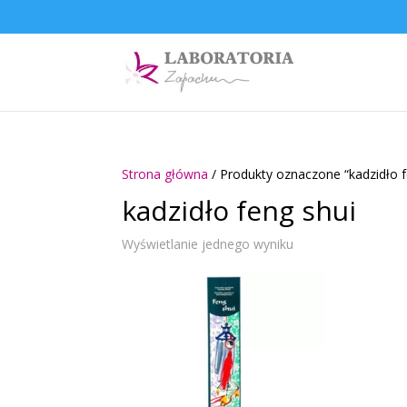
Strona główna
/ Produkty oznaczone “kadzidło f
kadzidło feng shui
Wyświetlanie jednego wyniku