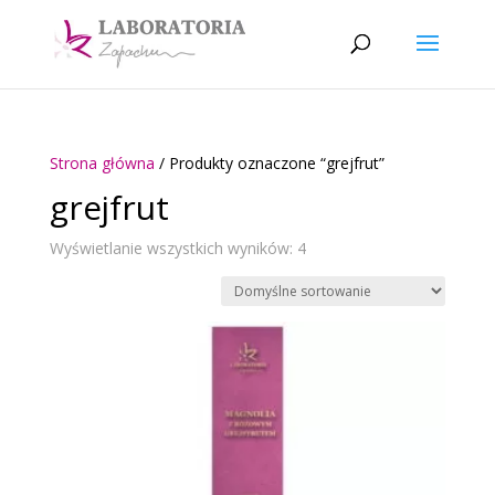
Strona główna
/ Produkty oznaczone “grejfrut”
grejfrut
Wyświetlanie wszystkich wyników: 4