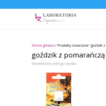
Strona główna
/ Produkty oznaczone “goździk 
goździk z pomarańczą
Wyświetlanie jednego wyniku