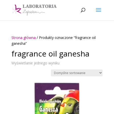
Strona główna
/ Produkty oznaczone “fragrance oil
ganesha”
fragrance oil ganesha
Wyświetlanie jednego wyniku