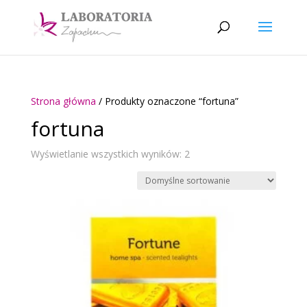
Strona główna
/ Produkty oznaczone “fortuna”
fortuna
Wyświetlanie wszystkich wyników: 2