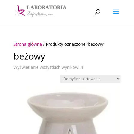
Strona główna
/ Produkty oznaczone “beżowy”
beżowy
Wyświetlanie wszystkich wyników: 4