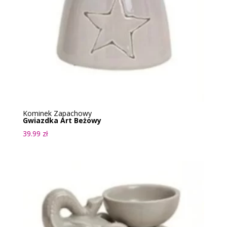
Kominek Zapachowy
Gwiazdka Art Beżowy
39.99
zł